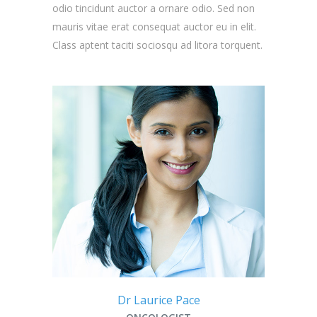
odio tincidunt auctor a ornare odio. Sed non
mauris vitae erat consequat auctor eu in elit.
Class aptent taciti sociosqu ad litora torquent.
Dr Laurice Pace