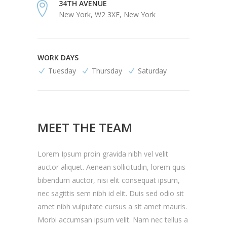
34TH AVENUE
New York, W2 3XE, New York
WORK DAYS
Tuesday
Thursday
Saturday
MEET THE TEAM
Lorem Ipsum proin gravida nibh vel velit
auctor aliquet. Aenean sollicitudin, lorem quis
bibendum auctor, nisi elit consequat ipsum,
nec sagittis sem nibh id elit. Duis sed odio sit
amet nibh vulputate cursus a sit amet mauris.
Morbi accumsan ipsum velit. Nam nec tellus a