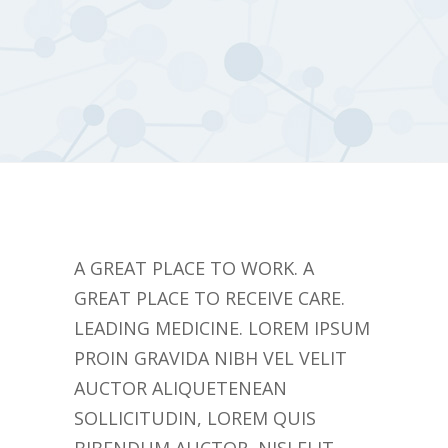
A GREAT PLACE TO WORK. A
GREAT PLACE TO RECEIVE CARE.
LEADING MEDICINE. LOREM IPSUM
PROIN GRAVIDA NIBH VEL VELIT
AUCTOR ALIQUETENEAN
SOLLICITUDIN, LOREM QUIS