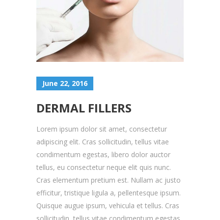
June 22, 2016
DERMAL FILLERS
Lorem ipsum dolor sit amet, consectetur
adipiscing elit. Cras sollicitudin, tellus vitae
condimentum egestas, libero dolor auctor
tellus, eu consectetur neque elit quis nunc.
Cras elementum pretium est. Nullam ac justo
efficitur, tristique ligula a, pellentesque ipsum.
Quisque augue ipsum, vehicula et tellus. Cras
sollicitudin, tellus vitae condimentum egestas,