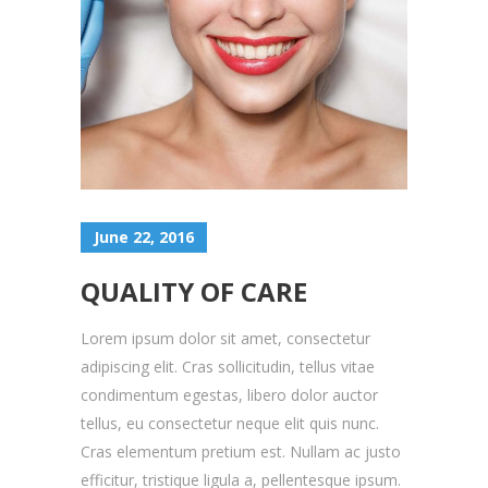
June 22, 2016
QUALITY OF CARE
Lorem ipsum dolor sit amet, consectetur
adipiscing elit. Cras sollicitudin, tellus vitae
condimentum egestas, libero dolor auctor
tellus, eu consectetur neque elit quis nunc.
Cras elementum pretium est. Nullam ac justo
efficitur, tristique ligula a, pellentesque ipsum.